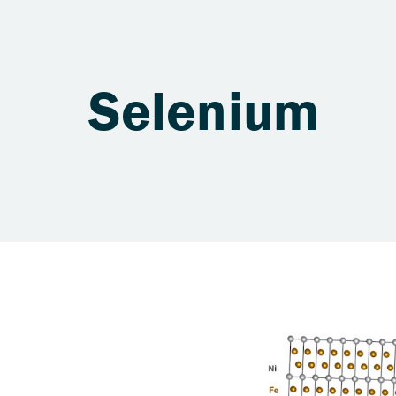
Selenium